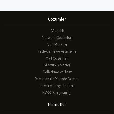
Çözümler
Güvenlik
Network Çözümleri
Veri Merkezi
Yedekleme ve Arşivleme
Mail Çözümleri
Startup Şirketler
Geliştirme ve Test
Rackman İle Yerinde Destek
Rack ile Parça Tedarik
KVKK Danışmanlığı
Hizmetler