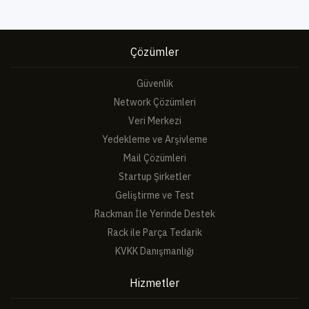
Çözümler
Güvenlik
Network Çözümleri
Veri Merkezi
Yedekleme ve Arşivleme
Mail Çözümleri
Startup Şirketler
Geliştirme ve Test
Rackman İle Yerinde Destek
Rack ile Parça Tedarik
KVKK Danışmanlığı
Hizmetler