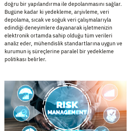
doğru bir yapılandırma ile depolanmasını sağlar.
Bugüne kadar ki yedekleme, arşivleme, veri
depolama, sıcak ve soğuk veri çalışmalarıyla
edindiği deneyimlere dayanarak işletmenizin
elektronik ortamda sahip olduğu tüm verileri
analiz eder, mühendislik standartlarına uygun ve
kurumun iş süreçlerine paralel bir yedekleme
politikası belirler.