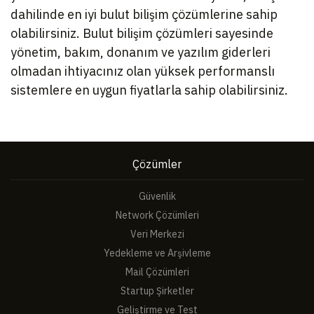
dahilinde en iyi bulut bilişim çözümlerine sahip
olabilirsiniz. Bulut bilişim çözümleri sayesinde
yönetim, bakım, donanım ve yazılım giderleri
olmadan ihtiyacınız olan yüksek performanslı
sistemlere en uygun fiyatlarla sahip olabilirsiniz.
Çözümler
Güvenlik
Network Çözümleri
Veri Merkezi
Yedekleme ve Arşivleme
Mail Çözümleri
Startup Şirketler
Geliştirme ve Test