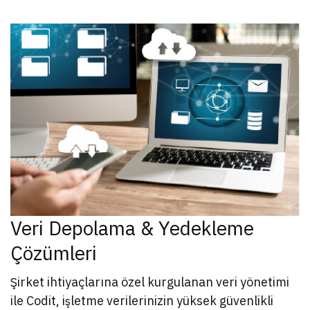
Veri Depolama & Yedekleme
Çözümleri
Şirket ihtiyaçlarına özel kurgulanan veri yönetimi
ile Codit, işletme verilerinizin yüksek güvenlikli