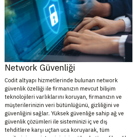
Network Güvenliği
Codit altyapı hizmetlerinde bulunan network
güvenlik özelliği ile firmanızın mevcut bilişim
teknolojileri varlıklarını koruyan, firmanızın ve
müşterilerinizin veri bütünlüğünü, gizliliğini ve
güvenliğini sağlar. Yüksek güvenliğe sahip ağ ve
güvenlik çözümleri ile sisteminizi iç ve dış
tehditlere karşı uçtan uca koruyarak, tüm