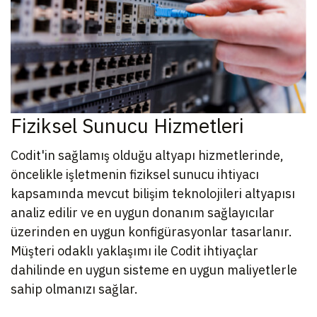
Fiziksel Sunucu Hizmetleri
Codit'in sağlamış olduğu altyapı hizmetlerinde,
öncelikle işletmenin fiziksel sunucu ihtiyacı
kapsamında mevcut bilişim teknolojileri altyapısı
analiz edilir ve en uygun donanım sağlayıcılar
üzerinden en uygun konfigürasyonlar tasarlanır.
Müşteri odaklı yaklaşımı ile Codit ihtiyaçlar
dahilinde en uygun sisteme en uygun maliyetlerle
sahip olmanızı sağlar.