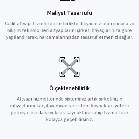
Maliyet Tasarrufu
Codit altyapı hizmetleri ile birlikte ihtiyacınız olan sunucu ve
bilişim teknolojileri altyapılarını şirket ihtiyaçlarınıza göre
yapılandırarak, harcamalarınızdan tasarruf etmenizi sağlar.
Ölçeklenebilirlik
Altyapı hizmetlerinde sisteminiz artık şirketinizin
ihtiyaçlarını karşılayamıyor ve sistem kaynakları yeterli
gelmiyor ise daha yüksek kaynaklara sahip hizmetlere
kolayca geçebilirsiniz.