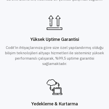
Yüksek Uptime Garantisi
Codit'in ihtiyaçlarınıza göre size özel yapılandırmış olduğu
bilişim teknolojileri altyapı hizmetleri ile sisteminiz yüksek
performanslı çalışarak, %99,5 uptime garantisi
sağlamaktadır.
Yedekleme & Kurtarma