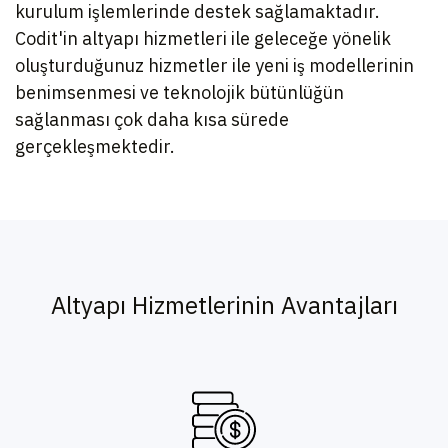
kurulum işlemlerinde destek sağlamaktadır.
Codit'in altyapı hizmetleri ile geleceğe yönelik
oluşturduğunuz hizmetler ile yeni iş modellerinin
benimsenmesi ve teknolojik bütünlüğün
sağlanması çok daha kısa sürede
gerçekleşmektedir.
Altyapı Hizmetlerinin Avantajları