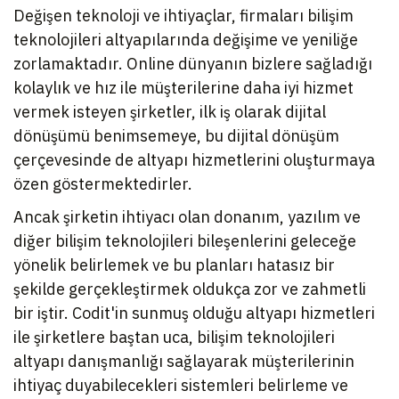
Değişen teknoloji ve ihtiyaçlar, firmaları bilişim
teknolojileri altyapılarında değişime ve yeniliğe
zorlamaktadır. Online dünyanın bizlere sağladığı
kolaylık ve hız ile müşterilerine daha iyi hizmet
vermek isteyen şirketler, ilk iş olarak dijital
dönüşümü benimsemeye, bu dijital dönüşüm
çerçevesinde de altyapı hizmetlerini oluşturmaya
özen göstermektedirler.
Ancak şirketin ihtiyacı olan donanım, yazılım ve
diğer bilişim teknolojileri bileşenlerini geleceğe
yönelik belirlemek ve bu planları hatasız bir
şekilde gerçekleştirmek oldukça zor ve zahmetli
bir iştir. Codit'in sunmuş olduğu altyapı hizmetleri
ile şirketlere baştan uca, bilişim teknolojileri
altyapı danışmanlığı sağlayarak müşterilerinin
ihtiyaç duyabilecekleri sistemleri belirleme ve