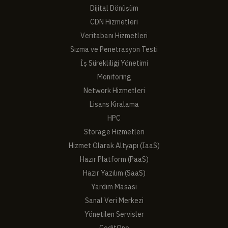
Dijital Dönüşüm
CDN Hizmetleri
Veritabanı Hizmetleri
Sızma ve Penetrasyon Testi
İş Sürekliliği Yönetimi
Monitoring
Network Hizmetleri
Lisans Kiralama
HPC
Storage Hizmetleri
Hizmet Olarak Altyapı (IaaS)
Hazır Platform (PaaS)
Hazır Yazılım (SaaS)
Yardım Masası
Sanal Veri Merkezi
Yönetilen Servisler