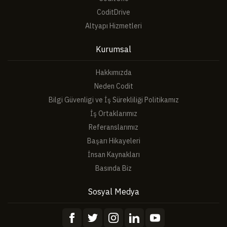
CoditDrive
Altyapı Hizmetleri
Kurumsal
Hakkımızda
Neden Codit
Bilgi Güvenligi ve İş Sürekliliği Politikamız
İş Ortaklarımız
Referanslarımız
Başarı Hikayeleri
İnsan Kaynakları
Basında Biz
Sosyal Medya