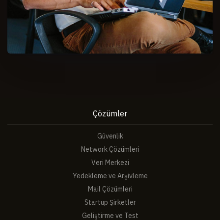
Çözümler
Güvenlik
Network Çözümleri
Veri Merkezi
Yedekleme ve Arşivleme
Mail Çözümleri
Startup Şirketler
Geliştirme ve Test