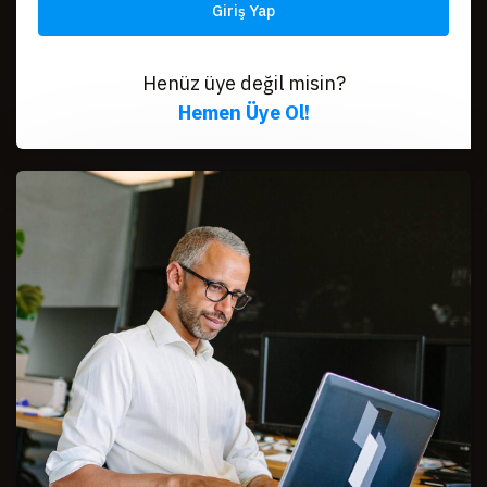
Giriş Yap
Henüz üye değil misin?
Hemen Üye Ol!