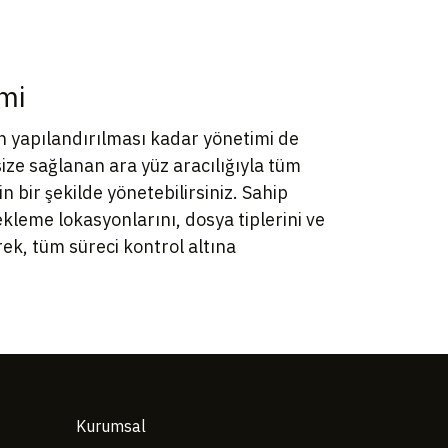
mi
n yapılandırılması kadar yönetimi de
ize sağlanan ara yüz aracılığıyla tüm
 bir şekilde yönetebilirsiniz. Sahip
kleme lokasyonlarını, dosya tiplerini ve
ek, tüm süreci kontrol altına
Kurumsal