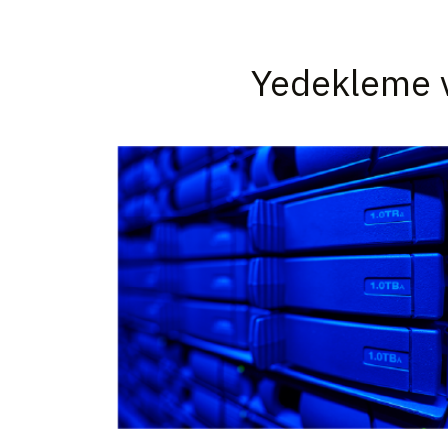
Yedekleme v