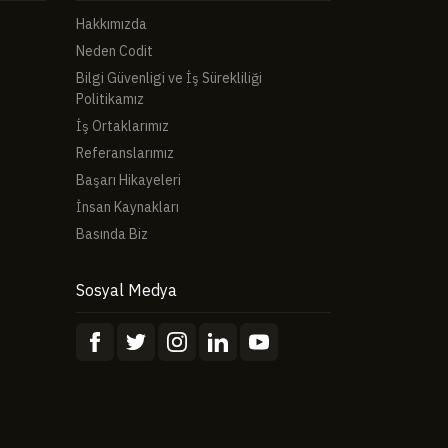
Hakkımızda
Neden Codit
Bilgi Güvenligi ve İş Sürekliliği
Politikamız
İş Ortaklarımız
Referanslarımız
Başarı Hikayeleri
İnsan Kaynakları
Basında Biz
Sosyal Medya