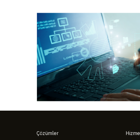
Çözümler
Hizme