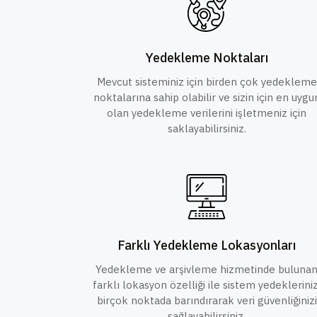
Yedekleme Noktaları
Mevcut sisteminiz için birden çok yedekleme
noktalarına sahip olabilir ve sizin için en uygu
olan yedekleme verilerini işletmeniz için
saklayabilirsiniz.
Farklı Yedekleme Lokasyonları
Yedekleme ve arşivleme hizmetinde buluna
farklı lokasyon özelliği ile sistem yedekleriniz
birçok noktada barındırarak veri güvenliğinizi
sağlayabilirsiniz.